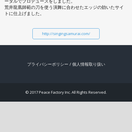
ータルでプロデュースをしました。
荒井龍凰師範の刀を使う演舞に合わせたエッジの効いたサイ
トに仕上げました。
http://singingsamurai.com/
プライバシーポリシー
/
個人情報取り扱い
© 2017 Peace Factory Inc. All Rights Reserved.