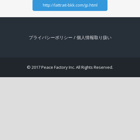
http://lattrait-bkk.com/jp.html
プライバシーポリシー
/
個人情報取り扱い
© 2017 Peace Factory Inc. All Rights Reserved.