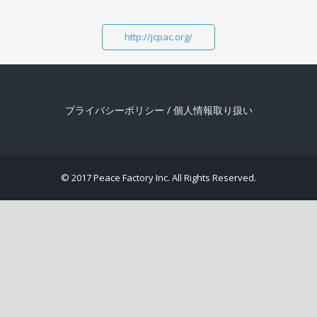
http://jcpac.org/
プライバシーポリシー
/
個人情報取り扱い
© 2017 Peace Factory Inc. All Rights Reserved.